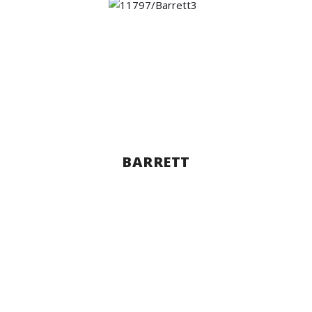
BARRETT