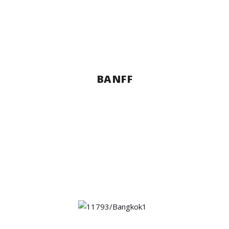
BANFF