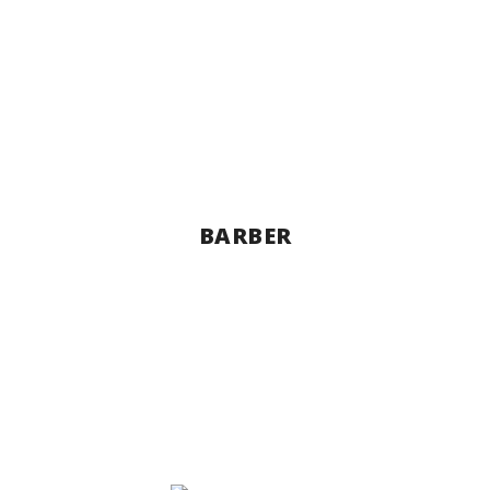
BARBER