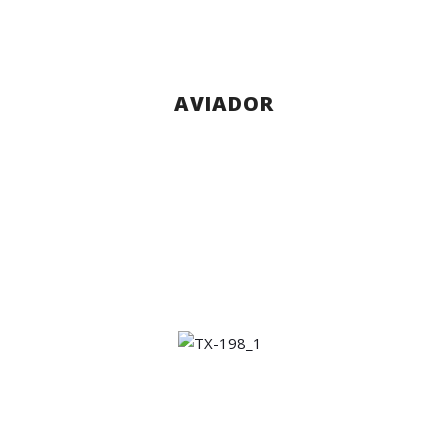
AVIADOR