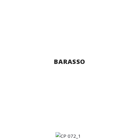
BARASSO