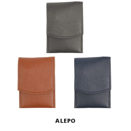
ALEPO