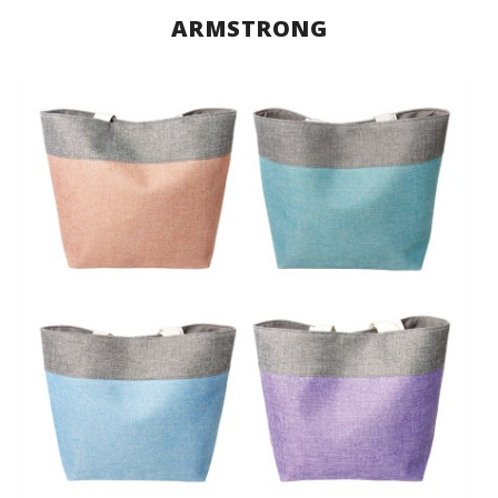
ARMSTRONG