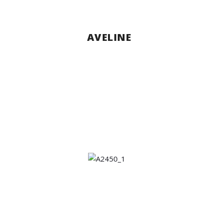
AVELINE