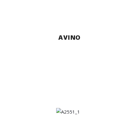
AVINO