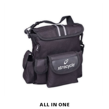
ALL IN ONE