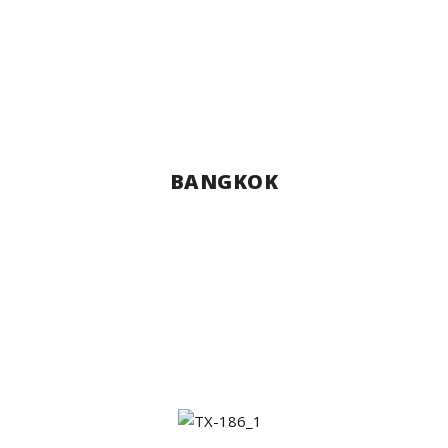
BANGKOK