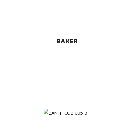
BAKER