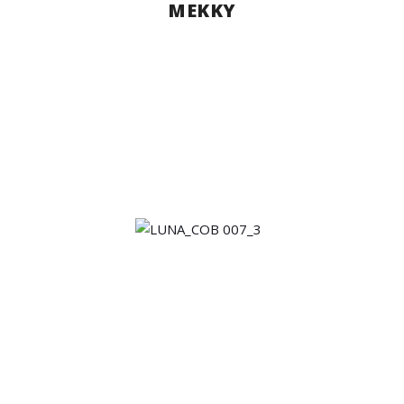
MEKKY