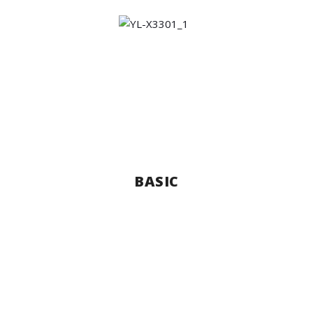
BASIC