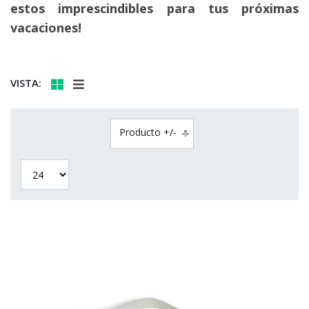
estos imprescindibles para tus próximas
vacaciones!
VISTA:
Producto +/-