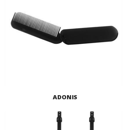
ADONIS