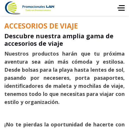
ACCESORIOS DE VIAJE
Descubre nuestra amplia gama de
accesorios de viaje
Nuestros productos harán que tu próxima
aventura sea aún más cómoda y estilosa.
Desde bolsas para la playa hasta lentes de sol,
pasando por neceseres, porta pasaportes,
identificadores de maleta y mochilas de viaje,
tenemos todo lo que necesitas para viajar con
estilo y organización.
¡No te pierdas la oportunidad de hacerte con