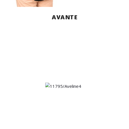
AVANTE