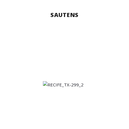
SAUTENS