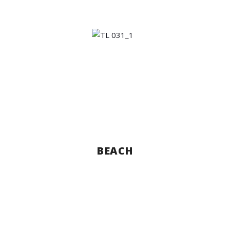
BEACH