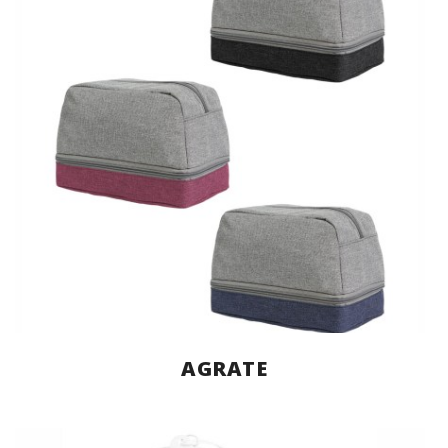
AGRATE