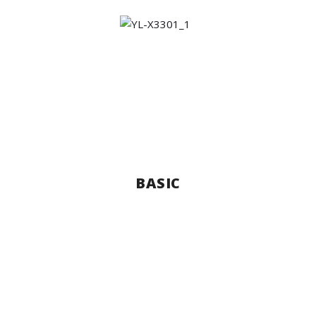
BASIC