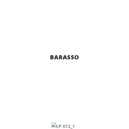
BARASSO