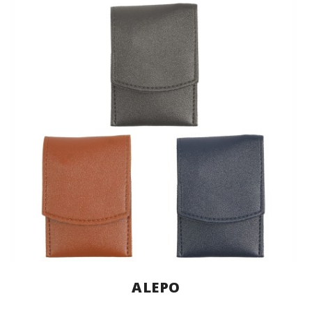
ALEPO