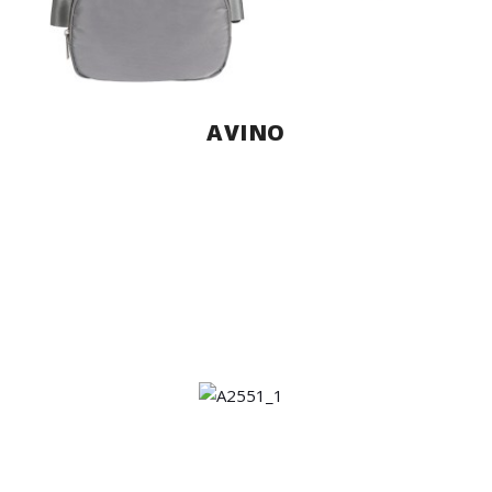
AVINO