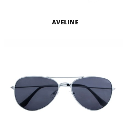
AVELINE