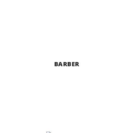
BARBER