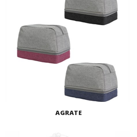
AGRATE