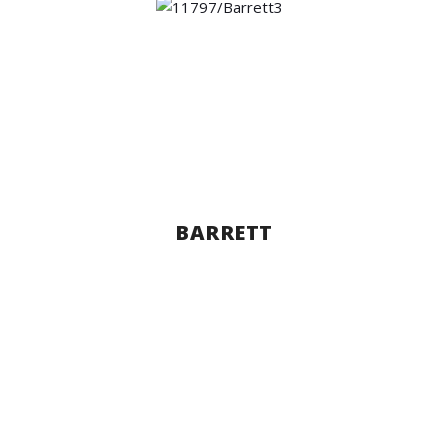
BARRETT