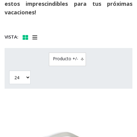
estos imprescindibles para tus próximas
vacaciones!
VISTA:
Producto +/-