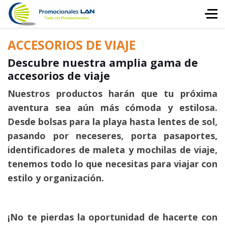
ACCESORIOS DE VIAJE
Descubre nuestra amplia gama de
accesorios de viaje
Nuestros productos harán que tu próxima
aventura sea aún más cómoda y estilosa.
Desde bolsas para la playa hasta lentes de sol,
pasando por neceseres, porta pasaportes,
identificadores de maleta y mochilas de viaje,
tenemos todo lo que necesitas para viajar con
estilo y organización.
¡No te pierdas la oportunidad de hacerte con