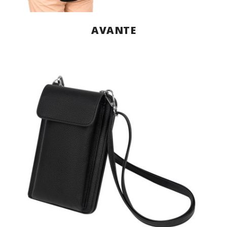
AVANTE