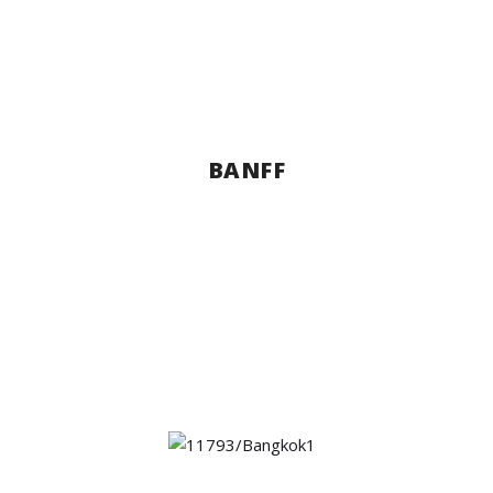
BANFF