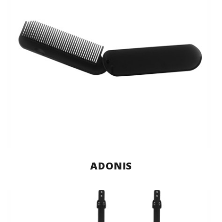
ADONIS