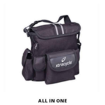
ALL IN ONE