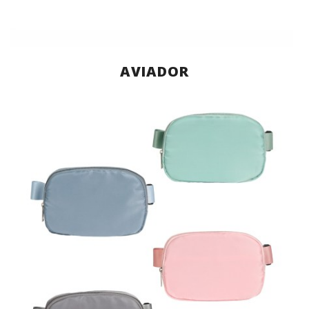
AVIADOR