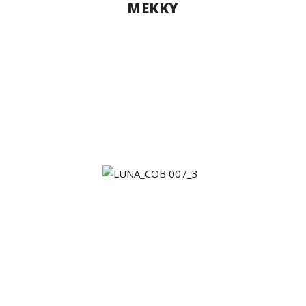
MEKKY