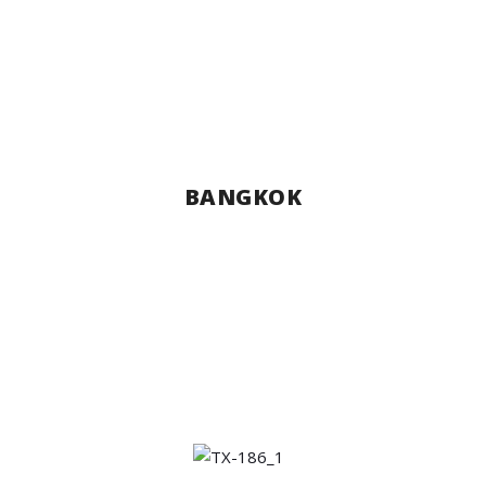
BANGKOK