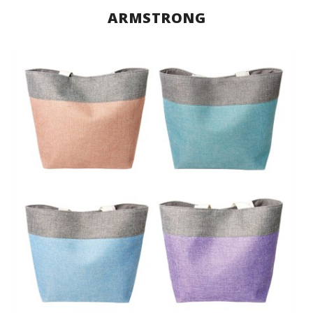
ARMSTRONG