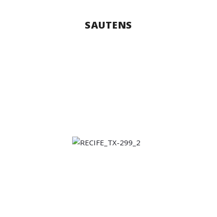
SAUTENS