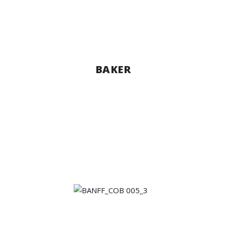
BAKER