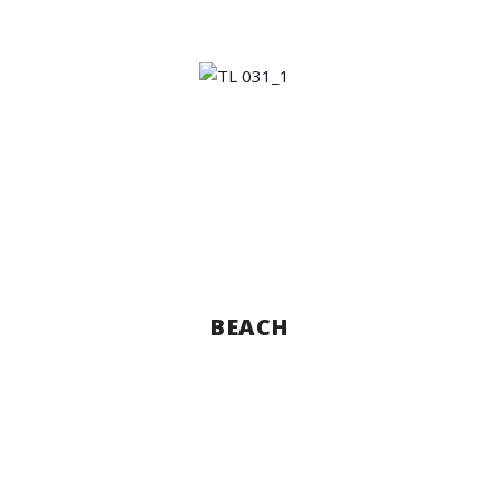
BEACH