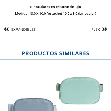
Binoculares en estuche de lujo
Medida: 13.0 X 10.0 (estuche) 10.0 x 8.0 (binocular)
EXPANDIBLES
FLEX
PRODUCTOS SIMILARES