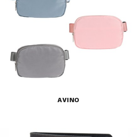
AVINO