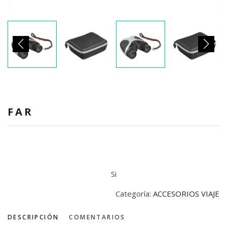
FAR
Si
Categoría:
ACCESORIOS VIAJE
DESCRIPCIÓN
COMENTARIOS