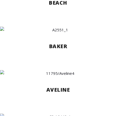
BEACH
BAKER
AVELINE