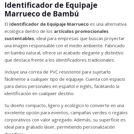
Identificador de Equipaje
Marrueco de Bambú
El
Identificador de Equipaje Marrueco
es una alternativa
ecológica dentro de los
artículos promocionales
sustentables
, ideal para empresas que buscan proyectar
una imagen responsable con el medio ambiente. Fabricado
en bambú natural, ofrece un acabado elegante y distintivo
que destaca frente a los identificadores tradicionales.
Incluye una correa de PVC resistente para sujetarlo
fácilmente a cualquier tipo de equipaje. Cuenta con espacio
para datos personales en español e inglés, facilitando la
identificación en cualquier destino.
Su diseño compacto, ligero y ecológico lo convierte en una
excelente opción para eventos, campañas verdes o regalos
corporativos con valor agregado. Además, su superficie es
ideal para grabado láser, permitiendo personalización
duradera.