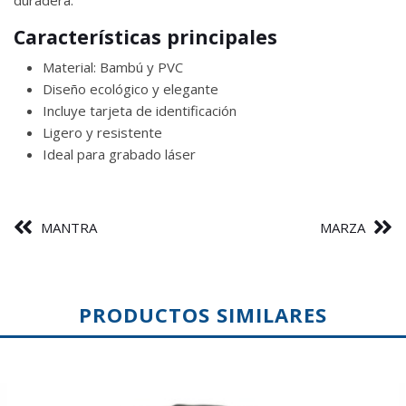
Características principales
Material: Bambú y PVC
Diseño ecológico y elegante
Incluye tarjeta de identificación
Ligero y resistente
Ideal para grabado láser
MANTRA
MARZA
PRODUCTOS SIMILARES