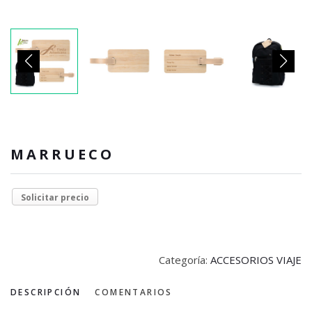
MARRUECO
Solicitar precio
Categoría:
ACCESORIOS VIAJE
DESCRIPCIÓN
COMENTARIOS