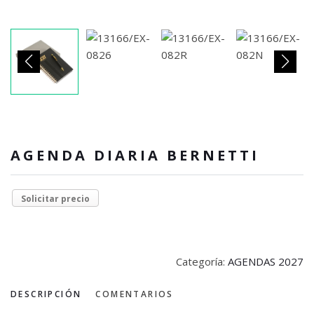
AGENDA DIARIA BERNETTI
Solicitar precio
Categoría:
AGENDAS 2027
DESCRIPCIÓN
COMENTARIOS