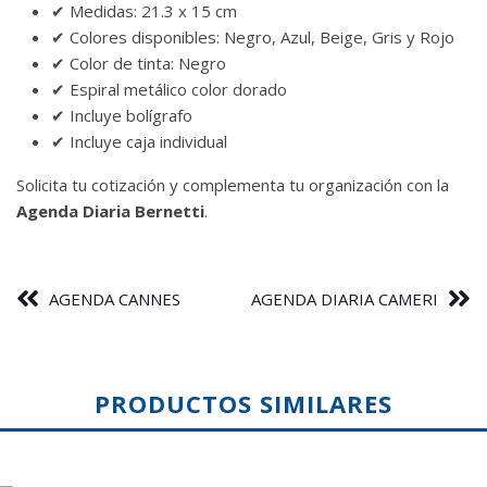
✔ Medidas: 21.3 x 15 cm
✔ Colores disponibles: Negro, Azul, Beige, Gris y Rojo
✔ Color de tinta: Negro
✔ Espiral metálico color dorado
✔ Incluye bolígrafo
✔ Incluye caja individual
Solicita tu cotización y complementa tu organización con la
Agenda Diaria Bernetti
.
AGENDA CANNES
AGENDA DIARIA CAMERI
PRODUCTOS SIMILARES