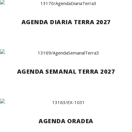
AGENDA DIARIA TERRA 2027
AGENDA SEMANAL TERRA 2027
AGENDA ORADEA