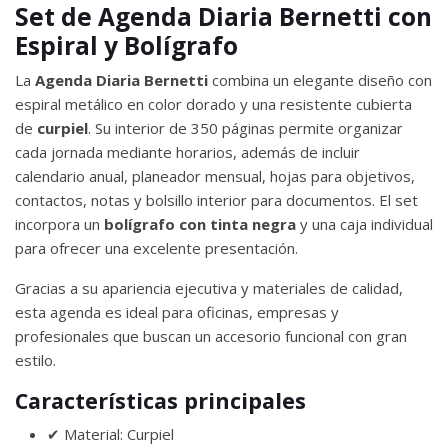
Set de Agenda Diaria Bernetti con
Espiral y Bolígrafo
La
Agenda Diaria Bernetti
combina un elegante diseño con
espiral metálico en color dorado y una resistente cubierta
de
curpiel
. Su interior de 350 páginas permite organizar
cada jornada mediante horarios, además de incluir
calendario anual, planeador mensual, hojas para objetivos,
contactos, notas y bolsillo interior para documentos. El set
incorpora un
bolígrafo con tinta negra
y una caja individual
para ofrecer una excelente presentación.
Gracias a su apariencia ejecutiva y materiales de calidad,
esta agenda es ideal para oficinas, empresas y
profesionales que buscan un accesorio funcional con gran
estilo.
Características principales
✔ Material: Curpiel