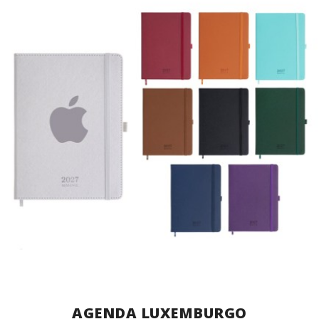
AGENDA LUXEMBURGO