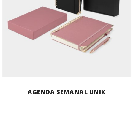
AGENDA SEMANAL UNIK