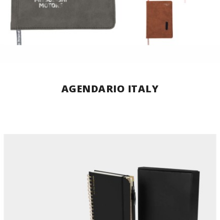
AGENDARIO ITALY