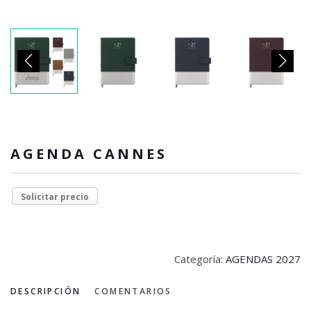
AGENDA CANNES
Solicitar precio
Categoría:
AGENDAS 2027
DESCRIPCIÓN
COMENTARIOS