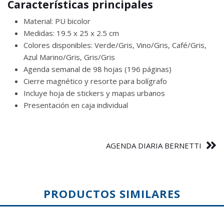
Características principales
Material: PU bicolor
Medidas: 19.5 x 25 x 2.5 cm
Colores disponibles: Verde/Gris, Vino/Gris, Café/Gris,
Azul Marino/Gris, Gris/Gris
Agenda semanal de 98 hojas (196 páginas)
Cierre magnético y resorte para bolígrafo
Incluye hoja de stickers y mapas urbanos
Presentación en caja individual
AGENDA DIARIA BERNETTI
PRODUCTOS SIMILARES