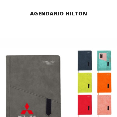
AGENDARIO HILTON