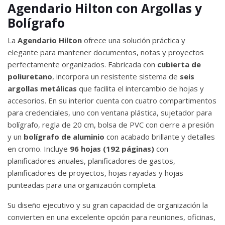
Agendario Hilton con Argollas y
Bolígrafo
La
Agendario Hilton
ofrece una solución práctica y
elegante para mantener documentos, notas y proyectos
perfectamente organizados. Fabricada con
cubierta de
poliuretano
, incorpora un resistente sistema de
seis
argollas metálicas
que facilita el intercambio de hojas y
accesorios. En su interior cuenta con cuatro compartimentos
para credenciales, uno con ventana plástica, sujetador para
bolígrafo, regla de 20 cm, bolsa de PVC con cierre a presión
y un
bolígrafo de aluminio
con acabado brillante y detalles
en cromo. Incluye
96 hojas (192 páginas)
con
planificadores anuales, planificadores de gastos,
planificadores de proyectos, hojas rayadas y hojas
punteadas para una organización completa.
Su diseño ejecutivo y su gran capacidad de organización la
convierten en una excelente opción para reuniones, oficinas,