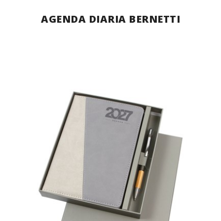
AGENDA DIARIA BERNETTI