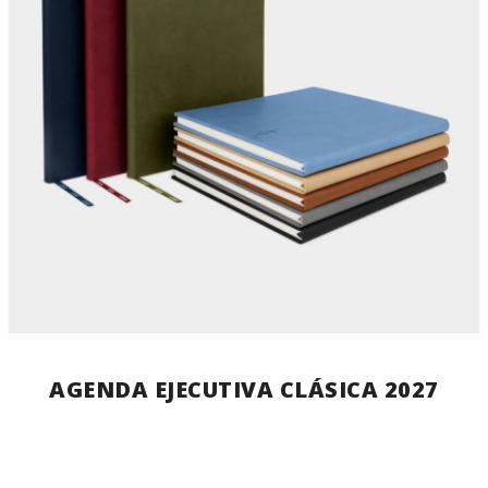
AGENDA EJECUTIVA CLÁSICA 2027