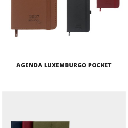
AGENDA LUXEMBURGO POCKET