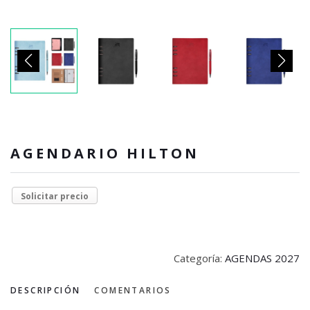
AGENDARIO HILTON
Solicitar precio
Categoría:
AGENDAS 2027
DESCRIPCIÓN
COMENTARIOS