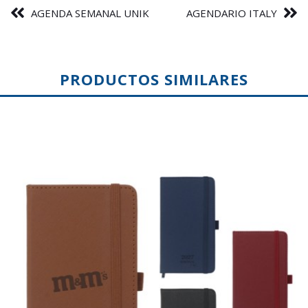
AGENDA SEMANAL UNIK
AGENDARIO ITALY
PRODUCTOS SIMILARES