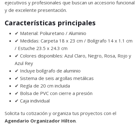
ejecutivos y profesionales que buscan un accesorio funcional
y de excelente presentación.
Características principales
✔ Material: Poliuretano / Aluminio
✔ Medidas: Carpeta 18 x 23 cm / Bolígrafo 14 x 1.1 cm
/ Estuche 23.5 x 24.3 cm
✔ Colores disponibles: Azul Claro, Negro, Rosa, Rojo y
Azul Rey
✔ Incluye bolígrafo de aluminio
✔ Sistema de seis argollas metálicas
✔ Regla de 20 cm incluida
✔ Bolsa de PVC con cierre a presión
✔ Caja individual
Solicita tu cotización y organiza tus proyectos con el
Agendario
Organizador Hilton
.