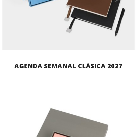
AGENDA SEMANAL CLÁSICA 2027