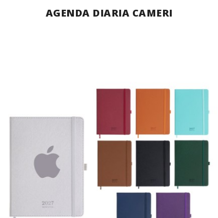
AGENDA DIARIA CAMERI