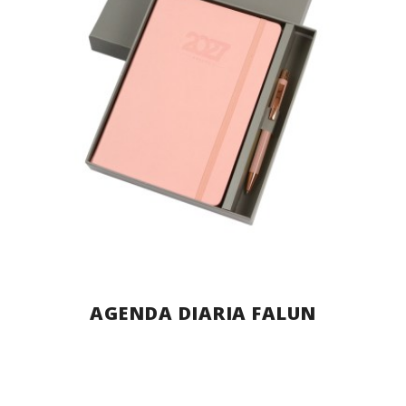
AGENDA DIARIA FALUN