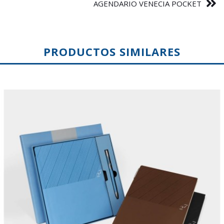
AGENDARIO VENECIA POCKET
PRODUCTOS SIMILARES