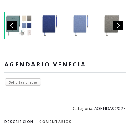
AGENDARIO VENECIA
Solicitar precio
Categoría:
AGENDAS 2027
DESCRIPCIÓN
COMENTARIOS