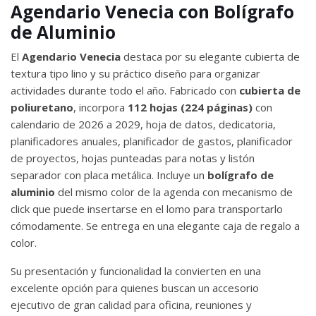
Agendario Venecia con Bolígrafo
de Aluminio
El
Agendario Venecia
destaca por su elegante cubierta de
textura tipo lino y su práctico diseño para organizar
actividades durante todo el año. Fabricado con
cubierta de
poliuretano
, incorpora
112 hojas (224 páginas)
con
calendario de 2026 a 2029, hoja de datos, dedicatoria,
planificadores anuales, planificador de gastos, planificador
de proyectos, hojas punteadas para notas y listón
separador con placa metálica. Incluye un
bolígrafo de
aluminio
del mismo color de la agenda con mecanismo de
click que puede insertarse en el lomo para transportarlo
cómodamente. Se entrega en una elegante caja de regalo a
color.
Su presentación y funcionalidad la convierten en una
excelente opción para quienes buscan un accesorio
ejecutivo de gran calidad para oficina, reuniones y