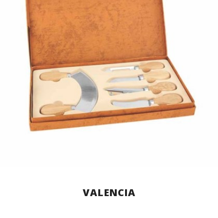
VALENCIA