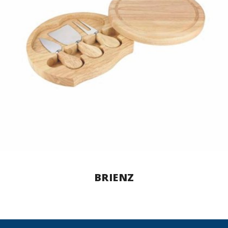
BRIENZ