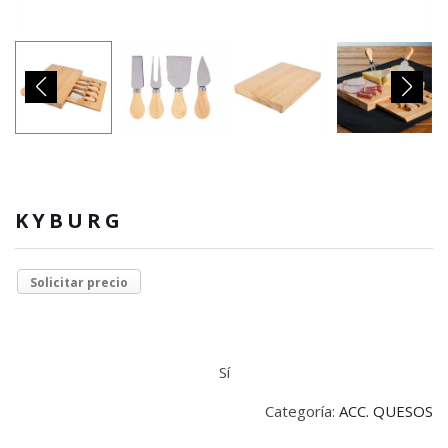
KYBURG
Solicitar precio
Sí
Categoría:
ACC. QUESOS