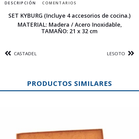
DESCRIPCIÓN
COMENTARIOS
SET KYBURG (Incluye 4 accesorios de cocina.)
MATERIAL: Madera / Acero Inoxidable,
TAMAÑO: 21 x 32 cm
CASTADEL
LESOTO
PRODUCTOS SIMILARES