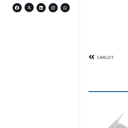
CARLOT