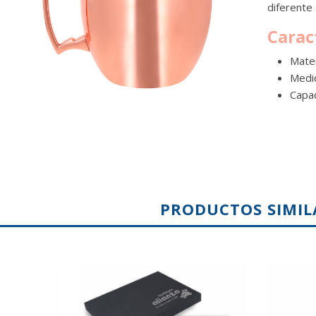
diferente 
Carac
Mater
Medi
Capa
PRODUCTOS SIMIL