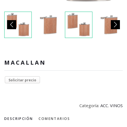
MACALLAN
Solicitar precio
Categoría:
ACC. VINOS
DESCRIPCIÓN
COMENTARIOS