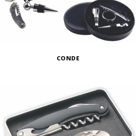
CONDE