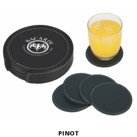
PINOT