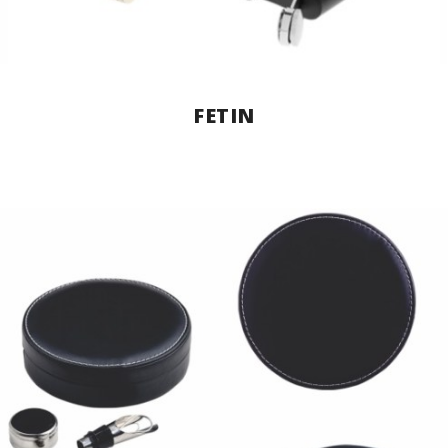
FETIN