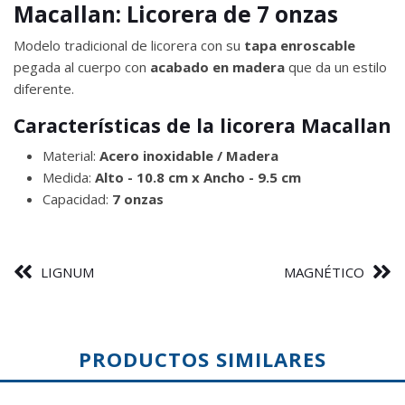
Macallan: Licorera de 7 onzas
Modelo tradicional de licorera con su
tapa enroscable
pegada al cuerpo con
acabado en madera
que da un estilo
diferente.
Características de la licorera Macallan
Material:
Acero inoxidable / Madera
Medida:
Alto - 10.8 cm x Ancho - 9.5 cm
Capacidad:
7 onzas
LIGNUM
MAGNÉTICO
PRODUCTOS SIMILARES