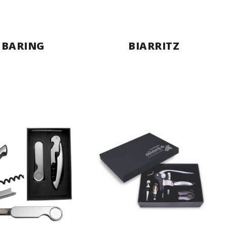
BARING
BIARRITZ