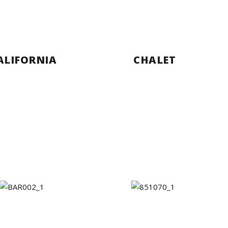
ALIFORNIA
CHALET