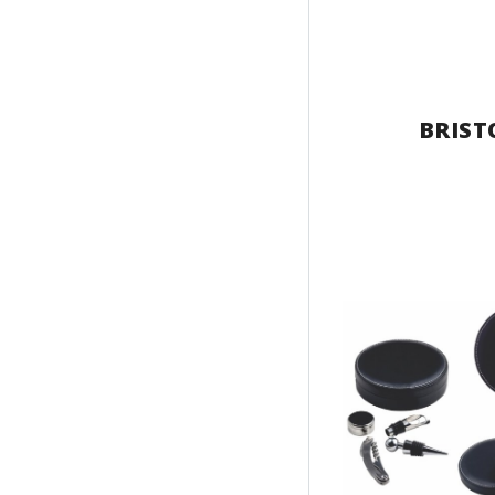
BRIST