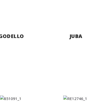
GODELLO
JUBA