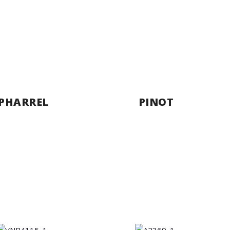
PHARREL
PINOT