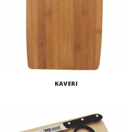
KAVERI