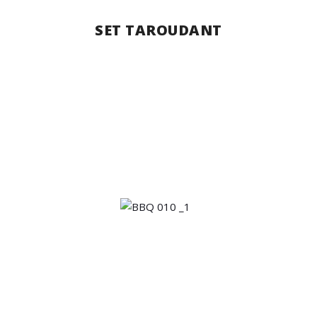
SET TAROUDANT