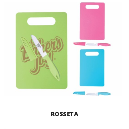
ROSSETA