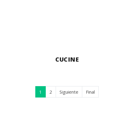
CUCINE
1
2
Siguiente
Final