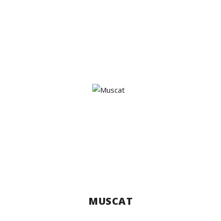
MUSCAT