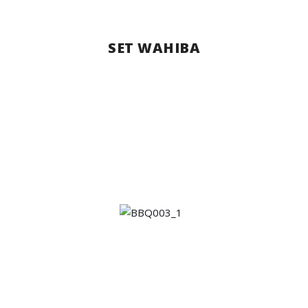
SET WAHIBA