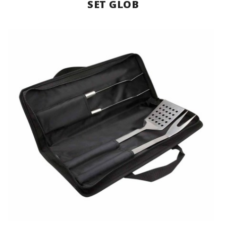
SET GLOB