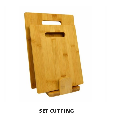
SET CUTTING