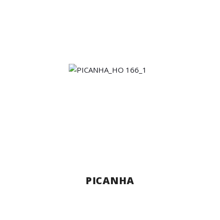
PICANHA