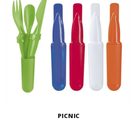
PICNIC