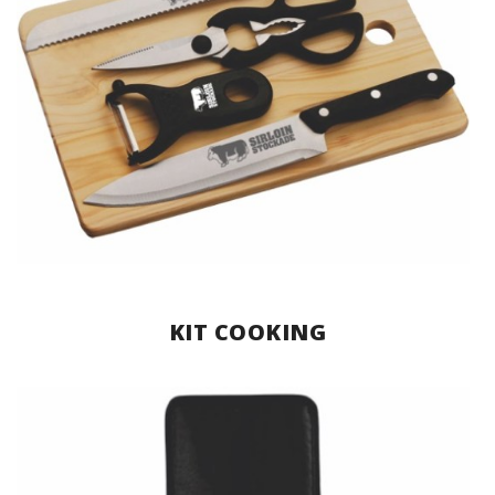
KIT COOKING