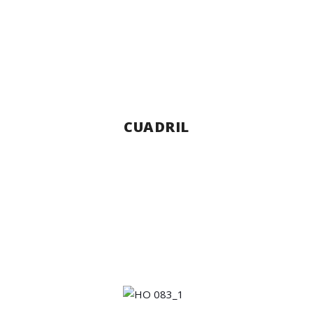
CUADRIL