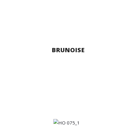
BRUNOISE