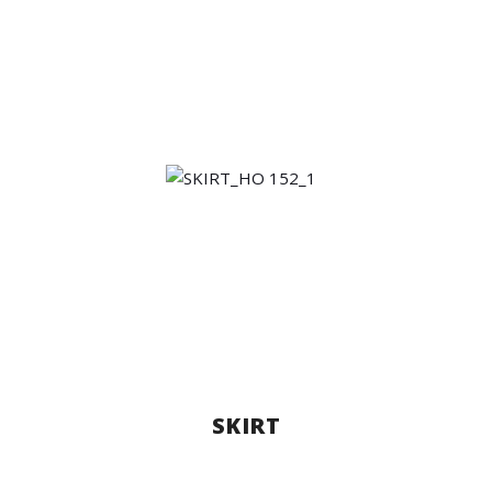
SKIRT