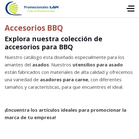
Accesorios BBQ
Explora nuestra colección de
accesorios para BBQ
Nuestro catálogo esta diseñado especialmente para los
amantes del
asados
. Nuestros
utensilios para asado
están fabricados con materiales de alta calidad y ofrecemos
una variedad de
asadores para carne
, con diferentes
tamaños y características, para que encuentres el ideal.
¡Encuentra los artículos ideales para promocionar la
marca de tu empresa!