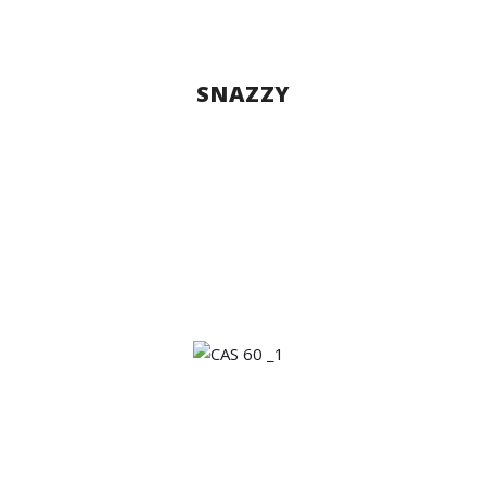
SNAZZY