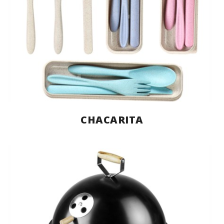
CHACARITA