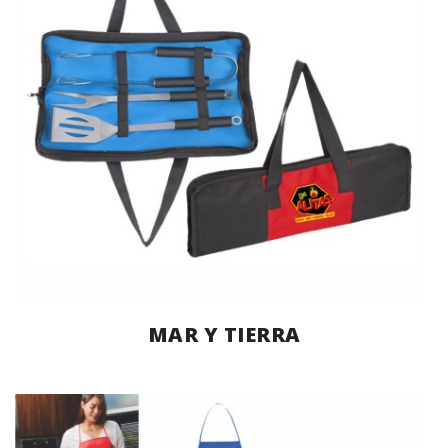
MAR Y TIERRA