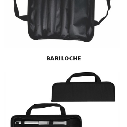
BARILOCHE