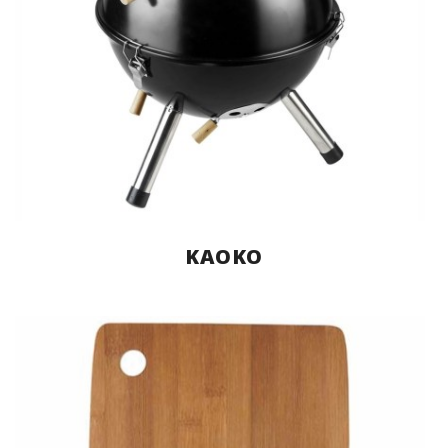
KAOKO