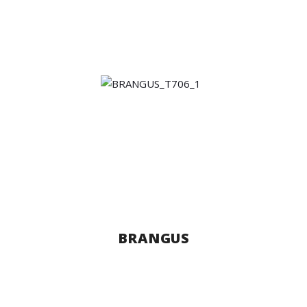
BRANGUS