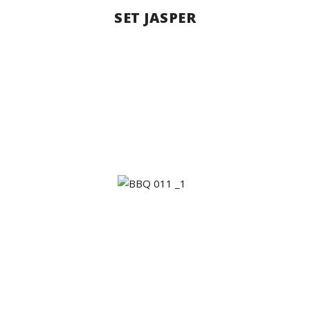
SET JASPER