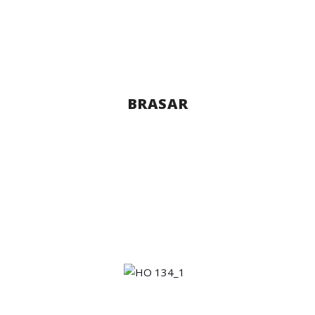
BRASAR