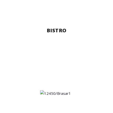
BISTRO