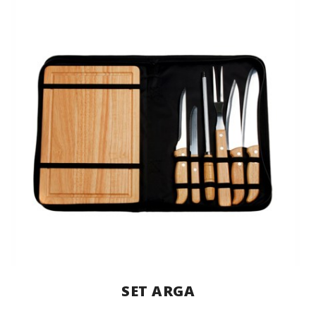
SET ARGA